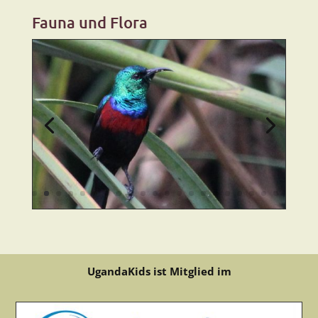
Fauna und Flora
UgandaKids ist Mitglied im