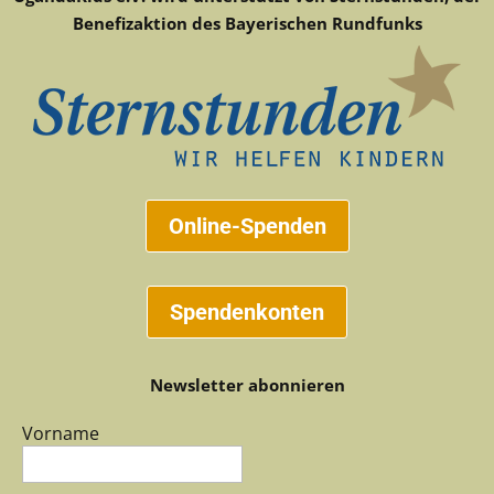
Benefizaktion des Bayerischen Rundfunks
Online-Spenden
Spendenkonten
Newsletter abonnieren
Vorname